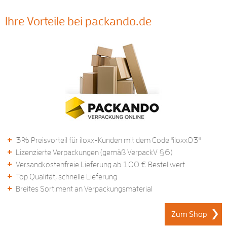
Ihre Vorteile bei packando.de
3% Preisvorteil für iloxx-Kunden mit dem Code "iloxx03"
Lizenzierte Verpackungen (gemäß VerpackV §6)
Versandkostenfreie Lieferung ab 100 € Bestellwert
Top Qualität, schnelle Lieferung
Breites Sortiment an Verpackungsmaterial
Zum Shop