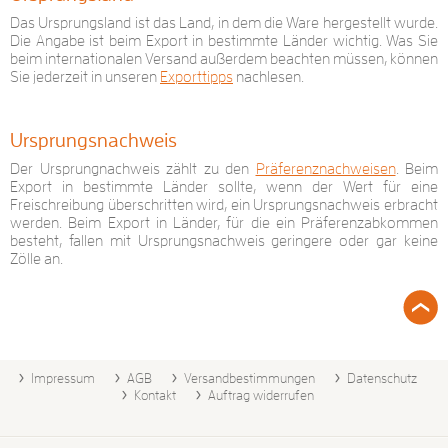
Das Ursprungsland ist das Land, in dem die Ware hergestellt wurde.
Die Angabe ist beim Export in bestimmte Länder wichtig. Was Sie
beim internationalen Versand außerdem beachten müssen, können
Sie jederzeit in unseren
Exporttipps
nachlesen.
Ursprungsnachweis
Der Ursprungnachweis zählt zu den
Präferenznachweisen
. Beim
Export in bestimmte Länder sollte, wenn der Wert für eine
Freischreibung überschritten wird, ein Ursprungsnachweis erbracht
werden. Beim Export in Länder, für die ein Präferenzabkommen
besteht, fallen mit Ursprungsnachweis geringere oder gar keine
Zölle an.
Impressum
AGB
Versandbestimmungen
Datenschutz
Kontakt
Auftrag widerrufen