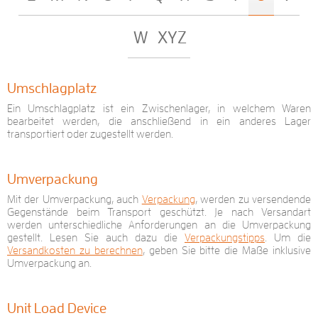
W
XYZ
Umschlagplatz
Ein Umschlagplatz ist ein Zwischenlager, in welchem Waren
bearbeitet werden, die anschließend in ein anderes Lager
transportiert oder zugestellt werden.
Umverpackung
Mit der Umverpackung, auch
Verpackung
, werden zu versendende
Gegenstände beim Transport geschützt. Je nach Versandart
werden unterschiedliche Anforderungen an die Umverpackung
gestellt. Lesen Sie auch dazu die
Verpackungstipps
. Um die
Versandkosten zu berechnen
, geben Sie bitte die Maße inklusive
Umverpackung an.
Unit Load Device