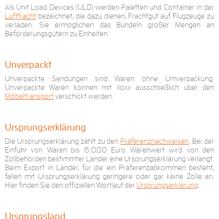
Als Unit Load Devices (ULD) werden Paletten und Container in der
Luftfracht
bezeichnet, die dazu dienen, Frachtgut auf Flugzeuge zu
verladen. Sie ermöglichen das Bündeln großer Mengen an
Beförderungsgütern zu Einheiten.
Unverpackt
Unverpackte Sendungen sind Waren ohne Umverpackung.
Unverpackte Waren können mit iloxx ausschließlich über den
Möbeltransport
verschickt werden.
Ursprungserklärung
Die Ursprungserklärung zählt zu den
Präferenznachweisen
. Bei der
Einfuhr von Waren bis 6.000 Euro Warenwert wird von den
Zollbehörden bestimmter Länder eine Ursprungserklärung verlangt.
Beim Export in Länder, für die ein Präferenzabkommen besteht,
fallen mit Ursprungserklärung geringere oder gar keine Zölle an.
Hier finden Sie den offiziellen Wortlaut der
Ursprungserklärung
.
Ursprungsland